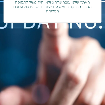
האתר שלנו עובר שדרוג ולא יהיה פעיל לתקופה
הקרובה. בקרוב נצא עם אתר חדש ועדכני. עמכם
הסליחה