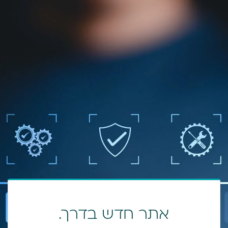
אתר חדש בדרך.